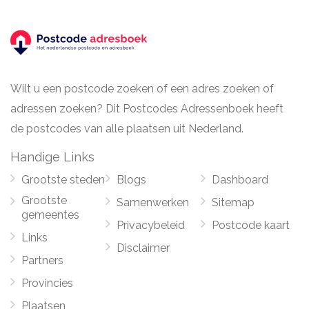
Wilt u een postcode zoeken of een adres zoeken of
adressen zoeken? Dit Postcodes Adressenboek heeft
de postcodes van alle plaatsen uit Nederland.
Handige Links
Grootste steden
Blogs
Dashboard
Grootste
Samenwerken
Sitemap
gemeentes
Privacybeleid
Postcode kaart
Links
Disclaimer
Partners
Provincies
Plaatsen