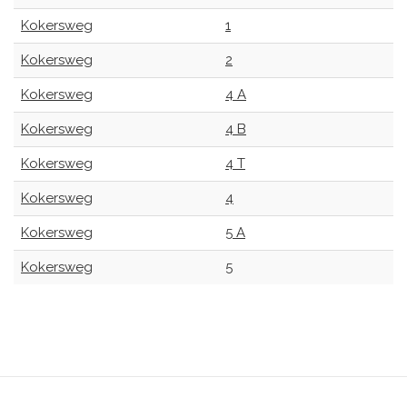
Kokersweg
1
Kokersweg
2
Kokersweg
4 A
Kokersweg
4 B
Kokersweg
4 T
Kokersweg
4
Kokersweg
5 A
Kokersweg
5