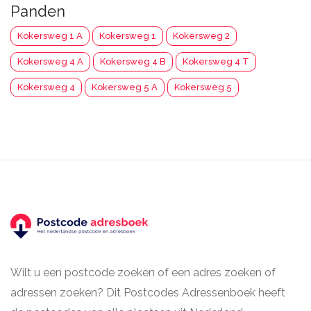
Panden
Kokersweg 1 A
Kokersweg 1
Kokersweg 2
Kokersweg 4 A
Kokersweg 4 B
Kokersweg 4 T
Kokersweg 4
Kokersweg 5 A
Kokersweg 5
Wilt u een postcode zoeken of een adres zoeken of
adressen zoeken? Dit Postcodes Adressenboek heeft