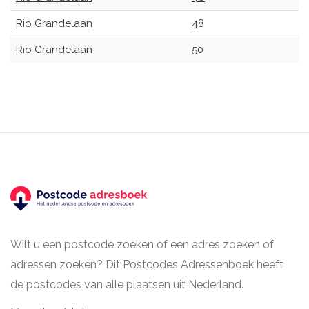
Rio Grandelaan
48
Rio Grandelaan
50
Wilt u een postcode zoeken of een adres zoeken of
adressen zoeken? Dit Postcodes Adressenboek heeft
de postcodes van alle plaatsen uit Nederland.