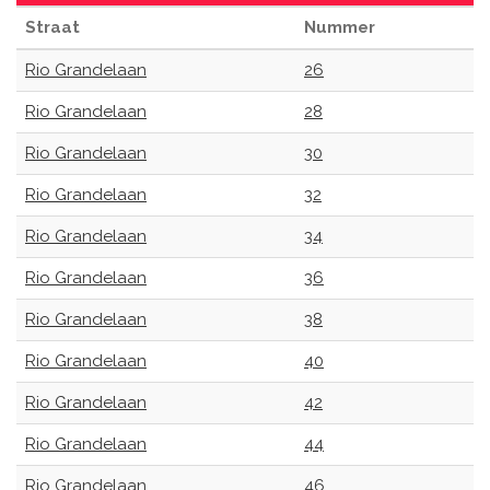
Straat
Nummer
Rio Grandelaan
26
Rio Grandelaan
28
Rio Grandelaan
30
Rio Grandelaan
32
Rio Grandelaan
34
Rio Grandelaan
36
Rio Grandelaan
38
Rio Grandelaan
40
Rio Grandelaan
42
Rio Grandelaan
44
Rio Grandelaan
46