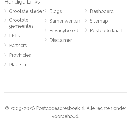
Handige Links
Grootste steden
Blogs
Dashboard
Grootste
Samenwerken
Sitemap
gemeentes
Privacybeleid
Postcode kaart
Links
Disclaimer
Partners
Provincies
Plaatsen
© 2009-2026 Postcodeadresboek.nl. Alle rechten onder
voorbehoud.