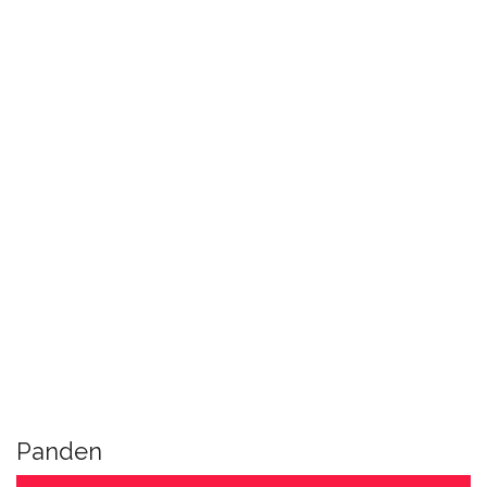
Panden