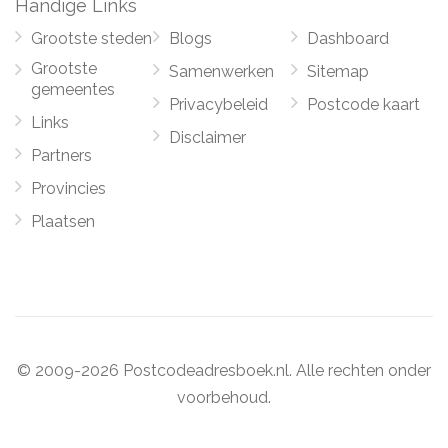
Handige Links
Grootste steden
Blogs
Dashboard
Grootste
Samenwerken
Sitemap
gemeentes
Privacybeleid
Postcode kaart
Links
Disclaimer
Partners
Provincies
Plaatsen
© 2009-2026 Postcodeadresboek.nl. Alle rechten onder
voorbehoud.