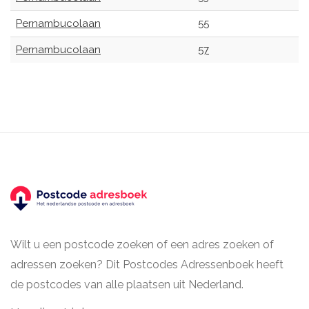
Pernambucolaan
55
Pernambucolaan
57
Wilt u een postcode zoeken of een adres zoeken of
adressen zoeken? Dit Postcodes Adressenboek heeft
de postcodes van alle plaatsen uit Nederland.