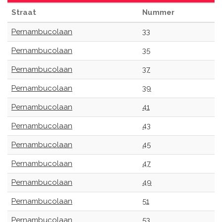
Straat
Nummer
Pernambucolaan
33
Pernambucolaan
35
Pernambucolaan
37
Pernambucolaan
39
Pernambucolaan
41
Pernambucolaan
43
Pernambucolaan
45
Pernambucolaan
47
Pernambucolaan
49
Pernambucolaan
51
Pernambucolaan
53