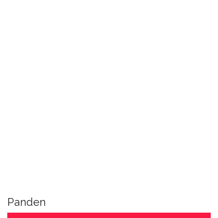
Panden