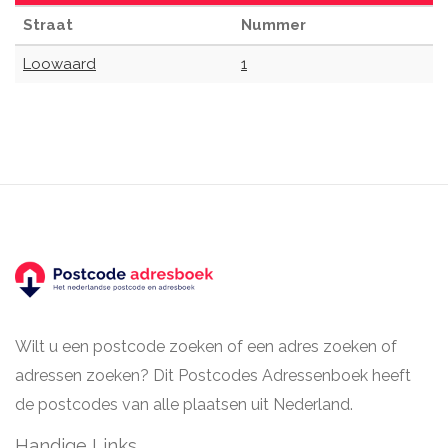
Straat
Nummer
Loowaard
1
Wilt u een postcode zoeken of een adres zoeken of
adressen zoeken? Dit Postcodes Adressenboek heeft
de postcodes van alle plaatsen uit Nederland.
Handige Links