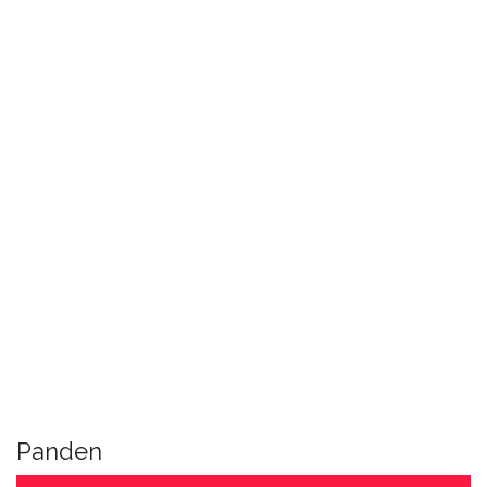
Panden