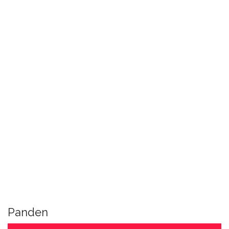
Panden