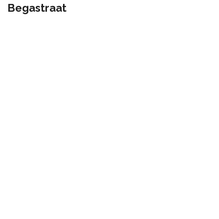
Begastraat