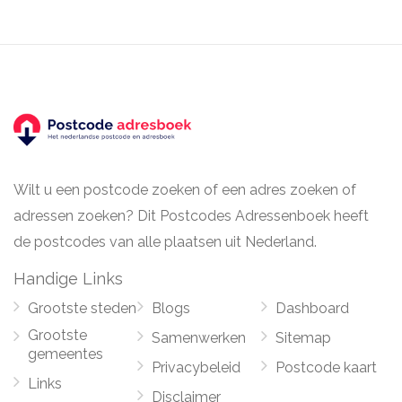
Wilt u een postcode zoeken of een adres zoeken of
adressen zoeken? Dit Postcodes Adressenboek heeft
de postcodes van alle plaatsen uit Nederland.
Handige Links
Grootste steden
Blogs
Dashboard
Grootste
Samenwerken
Sitemap
gemeentes
Privacybeleid
Postcode kaart
Links
Disclaimer