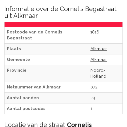
Informatie over de Cornelis Begastraat
uit Alkmaar
Postcode van de Cornelis
1816
Begastraat
Plaats
Alkmaar
Gemeente
Alkmaar
Provincie
Noord-
Holland
Netnummer van Alkmaar
072
Aantal panden
24
Aantal postcodes
1
Locatie van de straat
Cornelis