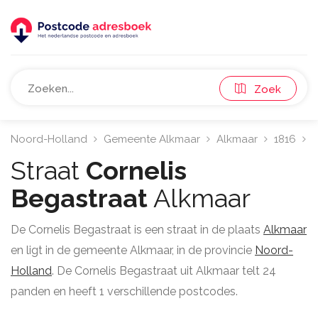
Zoek
Noord-Holland
Gemeente Alkmaar
Alkmaar
1816
C
Straat
Cornelis
Begastraat
Alkmaar
De Cornelis Begastraat is een straat in de plaats
Alkmaar
en ligt in de gemeente Alkmaar, in de provincie
Noord-
Holland
. De Cornelis Begastraat uit Alkmaar telt 24
panden en heeft 1 verschillende postcodes.