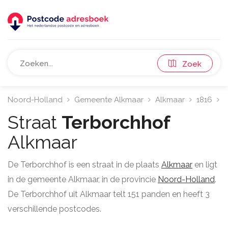
Zoek
Noord-Holland
Gemeente Alkmaar
Alkmaar
1816
T
Straat
Terborchhof
Alkmaar
De Terborchhof is een straat in de plaats
Alkmaar
en ligt
in de gemeente Alkmaar, in de provincie
Noord-Holland
.
De Terborchhof uit Alkmaar telt 151 panden en heeft 3
verschillende postcodes.