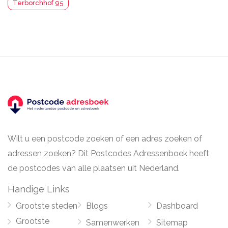
Terborchhof 95
Wilt u een postcode zoeken of een adres zoeken of
adressen zoeken? Dit Postcodes Adressenboek heeft
de postcodes van alle plaatsen uit Nederland.
Handige Links
Grootste steden
Blogs
Dashboard
Grootste
Samenwerken
Sitemap