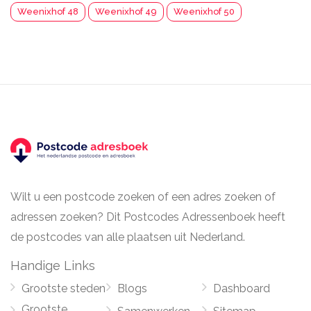
Weenixhof 48
Weenixhof 49
Weenixhof 50
Wilt u een postcode zoeken of een adres zoeken of
adressen zoeken? Dit Postcodes Adressenboek heeft
de postcodes van alle plaatsen uit Nederland.
Handige Links
Grootste steden
Blogs
Dashboard
Grootste