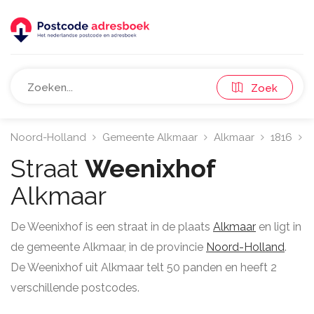
Zoek
Noord-Holland
Gemeente Alkmaar
Alkmaar
1816
W
Straat
Weenixhof
Alkmaar
De Weenixhof is een straat in de plaats
Alkmaar
en ligt in
de gemeente Alkmaar, in de provincie
Noord-Holland
.
De Weenixhof uit Alkmaar telt 50 panden en heeft 2
verschillende postcodes.