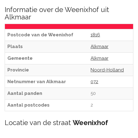
Informatie over de Weenixhof uit
Alkmaar
Postcode van de Weenixhof
1816
Plaats
Alkmaar
Gemeente
Alkmaar
Provincie
Noord-Holland
Netnummer van Alkmaar
072
Aantal panden
50
Aantal postcodes
2
Locatie van de straat
Weenixhof