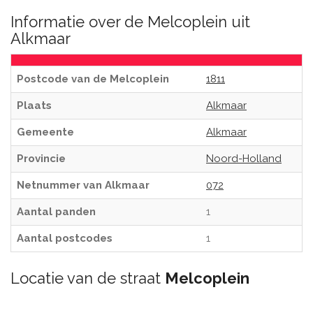
Informatie over de Melcoplein uit
Alkmaar
Postcode van de Melcoplein
1811
Plaats
Alkmaar
Gemeente
Alkmaar
Provincie
Noord-Holland
Netnummer van Alkmaar
072
Aantal panden
1
Aantal postcodes
1
Locatie van de straat
Melcoplein