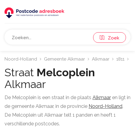
Zoek
Noord-Holland
Gemeente Alkmaar
Alkmaar
1811
M
Straat
Melcoplein
Alkmaar
De Melcoplein is een straat in de plaats
Alkmaar
en ligt in
de gemeente Alkmaar, in de provincie
Noord-Holland
.
De Melcoplein uit Alkmaar telt 1 panden en heeft 1
verschillende postcodes.