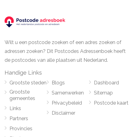
Wilt u een postcode zoeken of een adres zoeken of
adressen zoeken? Dit Postcodes Adressenboek heeft
de postcodes van alle plaatsen uit Nederland.
Handige Links
Grootste steden
Blogs
Dashboard
Grootste
Samenwerken
Sitemap
gemeentes
Privacybeleid
Postcode kaart
Links
Disclaimer
Partners
Provincies