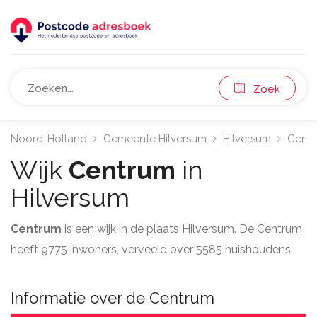
Zoek
Noord-Holland
Gemeente Hilversum
Hilversum
Cent
Wijk
Centrum
in
Hilversum
Centrum
is een wijk in de plaats Hilversum. De Centrum
heeft 9775 inwoners, verveeld over 5585 huishoudens.
Informatie over de Centrum