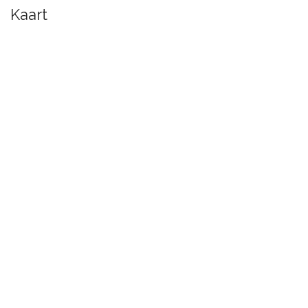
Kaart