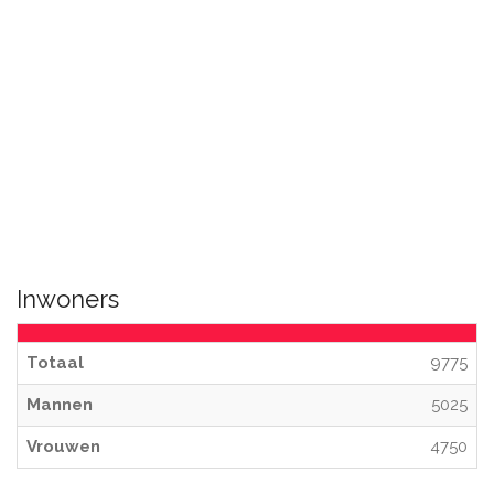
Inwoners
Totaal
9775
Mannen
5025
Vrouwen
4750