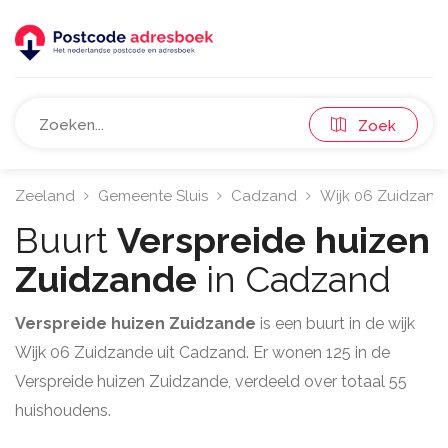
Zoek
Zeeland
Gemeente Sluis
Cadzand
Wijk 06 Zuidzand
Buurt
Verspreide huizen
Zuidzande
in Cadzand
Verspreide huizen Zuidzande
is een buurt in de wijk
Wijk 06 Zuidzande uit Cadzand. Er wonen 125 in de
Verspreide huizen Zuidzande, verdeeld over totaal 55
huishoudens.