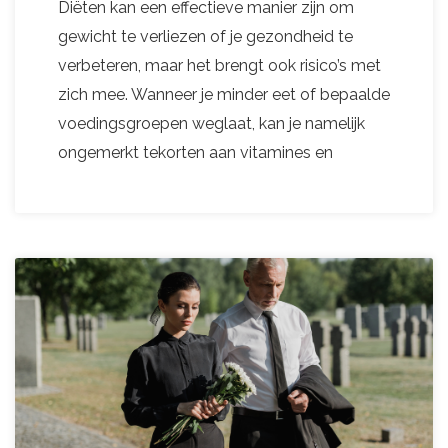
Diëten kan een effectieve manier zijn om
gewicht te verliezen of je gezondheid te
verbeteren, maar het brengt ook risico’s met
zich mee. Wanneer je minder eet of bepaalde
voedingsgroepen weglaat, kan je namelijk
ongemerkt tekorten aan vitamines en