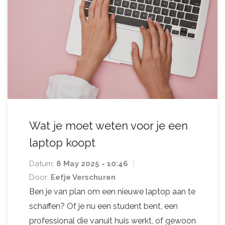
Wat je moet weten voor je een
laptop koopt
Datum:
8 May 2025 - 10:46
Door:
Eefje Verschuren
Ben je van plan om een nieuwe laptop aan te
schaffen? Of je nu een student bent, een
professional die vanuit huis werkt, of gewoon