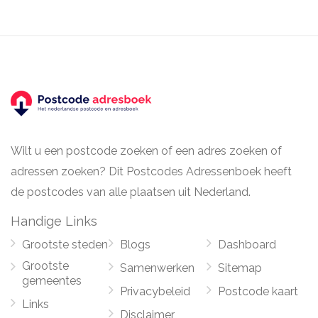
Wilt u een postcode zoeken of een adres zoeken of
adressen zoeken? Dit Postcodes Adressenboek heeft
de postcodes van alle plaatsen uit Nederland.
Handige Links
Grootste steden
Blogs
Dashboard
Grootste
Samenwerken
Sitemap
gemeentes
Privacybeleid
Postcode kaart
Links
Disclaimer