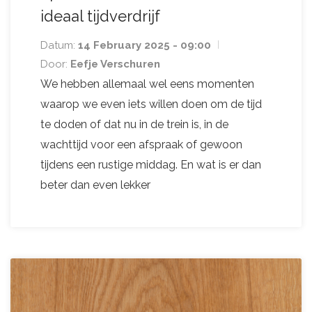
ideaal tijdverdrijf
Datum:
14 February 2025 - 09:00
Door:
Eefje Verschuren
We hebben allemaal wel eens momenten
waarop we even iets willen doen om de tijd
te doden of dat nu in de trein is, in de
wachttijd voor een afspraak of gewoon
tijdens een rustige middag. En wat is er dan
beter dan even lekker