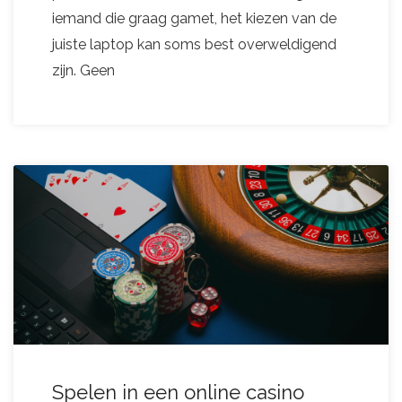
iemand die graag gamet, het kiezen van de
juiste laptop kan soms best overweldigend
zijn. Geen
Spelen in een online casino