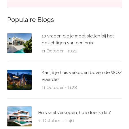
Populaire Blogs
10 vragen die je moet stellen bij het
bezichtigen van een huis
11 October - 10:22
Kan je je huis verkopen boven de WOZ
waarde?
11 October - 11:28
Huis snel verkopen, hoe doe ik dat?
11 October - 11:46