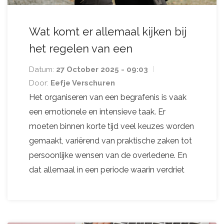
Wat komt er allemaal kijken bij
het regelen van een
begrafenis?
Datum:
27 October 2025 - 09:03
Door:
Eefje Verschuren
Het organiseren van een begrafenis is vaak
een emotionele en intensieve taak. Er
moeten binnen korte tijd veel keuzes worden
gemaakt, variërend van praktische zaken tot
persoonlijke wensen van de overledene. En
dat allemaal in een periode waarin verdriet