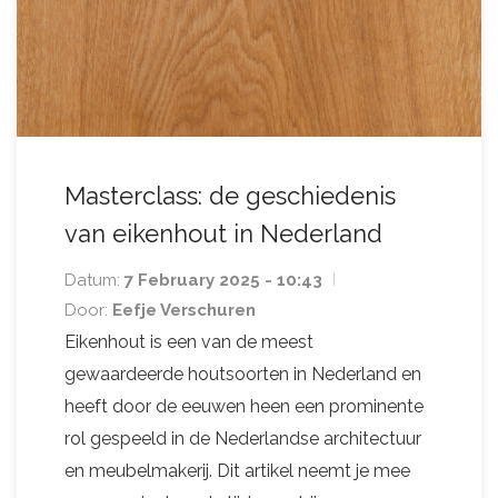
Masterclass: de geschiedenis
van eikenhout in Nederland
Datum:
7 February 2025 - 10:43
Door:
Eefje Verschuren
Eikenhout is een van de meest
gewaardeerde houtsoorten in Nederland en
heeft door de eeuwen heen een prominente
rol gespeeld in de Nederlandse architectuur
en meubelmakerij. Dit artikel neemt je mee