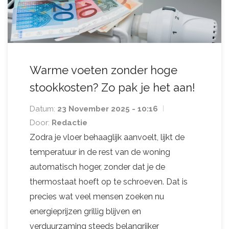
Warme voeten zonder hoge
stookkosten? Zo pak je het aan!
Datum:
23 November 2025 - 10:16
Door:
Redactie
Zodra je vloer behaaglijk aanvoelt, lijkt de
temperatuur in de rest van de woning
automatisch hoger, zonder dat je de
thermostaat hoeft op te schroeven. Dat is
precies wat veel mensen zoeken nu
energieprijzen grillig blijven en
verduurzaming steeds belangrijker