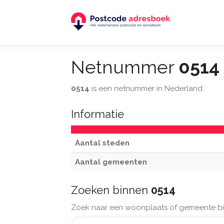
Netnummer
0514
0514
is een netnummer in Nederland.
Informatie
Aantal steden
Aantal gemeenten
Zoeken binnen
0514
Zoek naar een woonplaats of gemeente bi