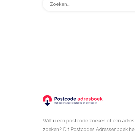
Wilt u een postcode zoeken of een adres
zoeken? Dit Postcodes Adressenboek hee